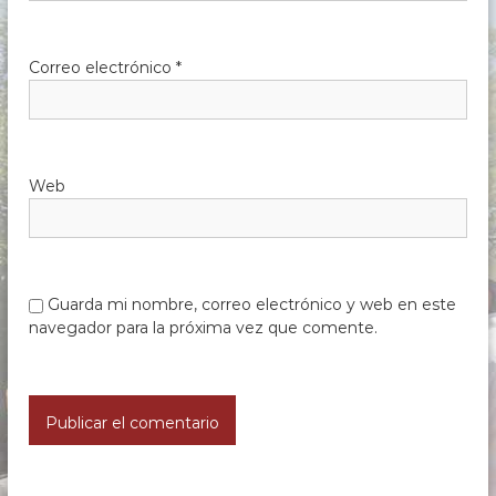
Correo electrónico
*
Web
Guarda mi nombre, correo electrónico y web en este
navegador para la próxima vez que comente.