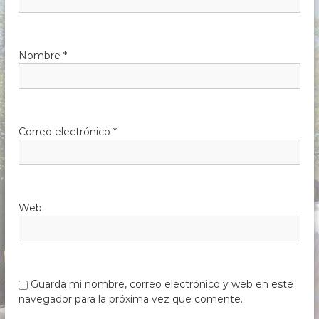
Nombre
*
Correo electrónico
*
Web
Guarda mi nombre, correo electrónico y web en este
navegador para la próxima vez que comente.