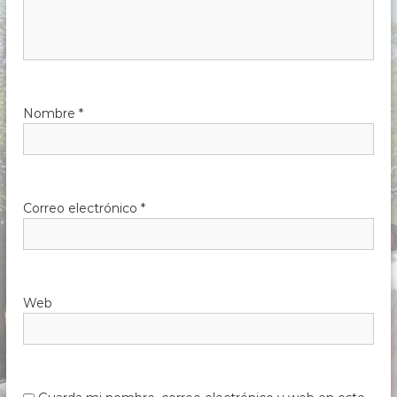
Nombre
*
Correo electrónico
*
Web