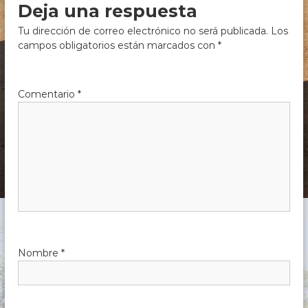
Deja una respuesta
Tu dirección de correo electrónico no será publicada.
Los
campos obligatorios están marcados con
*
Comentario
*
Nombre
*