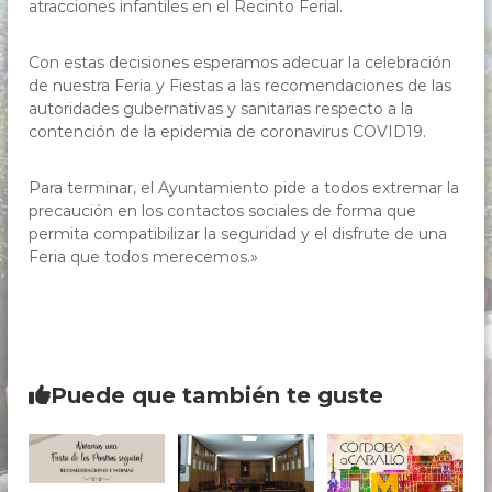
atracciones infantiles en el Recinto Ferial.
Con estas decisiones esperamos adecuar la celebración
de nuestra Feria y Fiestas a las recomendaciones de las
autoridades gubernativas y sanitarias respecto a la
contención de la epidemia de coronavirus COVID19.
Para terminar, el Ayuntamiento pide a todos extremar la
precaución en los contactos sociales de forma que
permita compatibilizar la seguridad y el disfrute de una
Feria que todos merecemos.»
Puede que también te guste