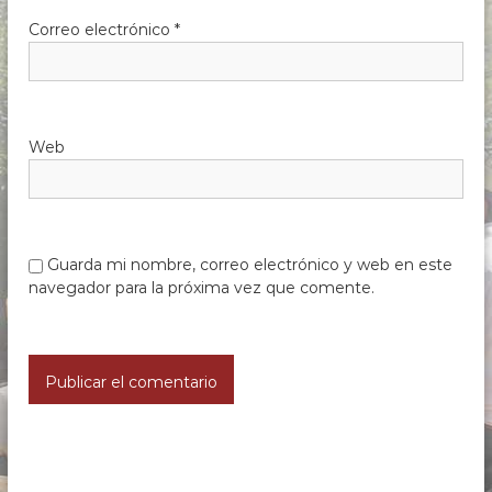
Correo electrónico
*
Web
Guarda mi nombre, correo electrónico y web en este
navegador para la próxima vez que comente.