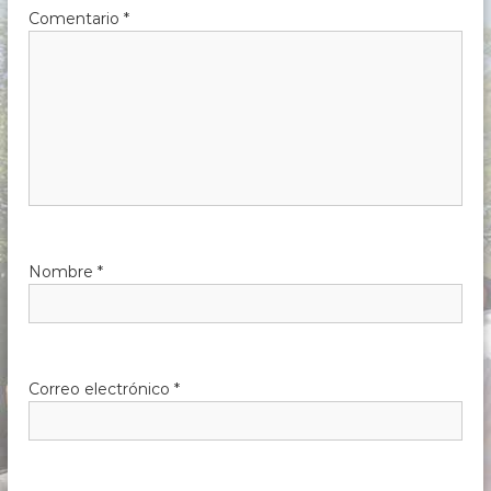
Comentario
*
Nombre
*
Correo electrónico
*