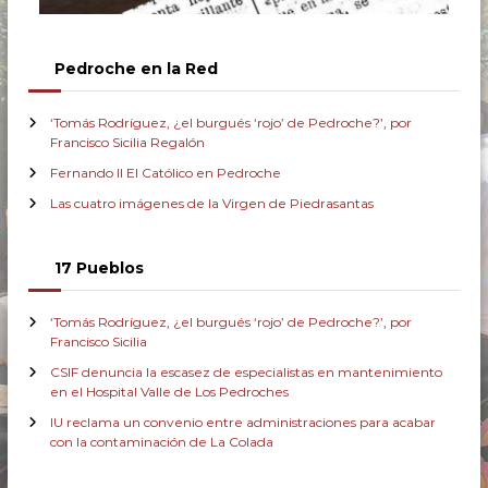
Pedroche en la Red
‘Tomás Rodríguez, ¿el burgués ‘rojo’ de Pedroche?’, por
Francisco Sicilia Regalón
Fernando II El Católico en Pedroche
Las cuatro imágenes de la Virgen de Piedrasantas
17 Pueblos
‘Tomás Rodríguez, ¿el burgués ‘rojo’ de Pedroche?’, por
Francisco Sicilia
CSIF denuncia la escasez de especialistas en mantenimiento
en el Hospital Valle de Los Pedroches
IU reclama un convenio entre administraciones para acabar
con la contaminación de La Colada