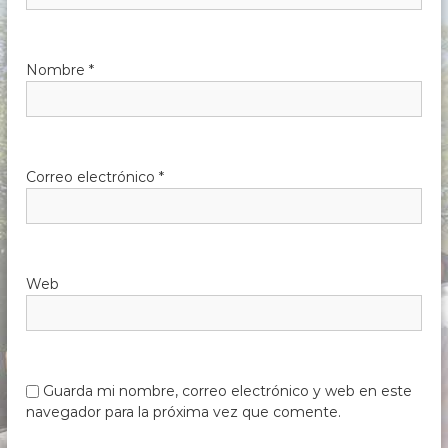
Nombre
*
Correo electrónico
*
Web
Guarda mi nombre, correo electrónico y web en este
navegador para la próxima vez que comente.