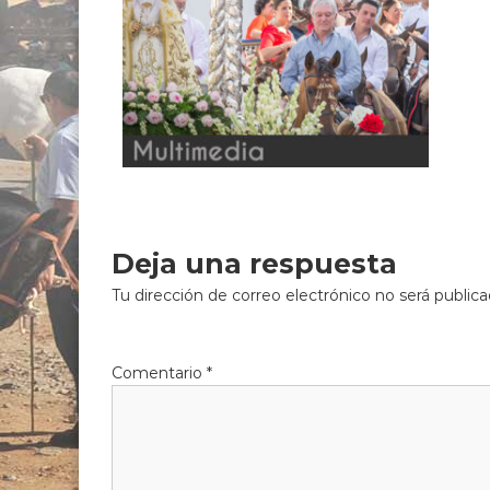
Deja una respuesta
Tu dirección de correo electrónico no será publica
Comentario
*