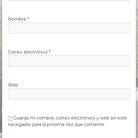
Nombre
*
Correo electrónico
*
Web
Guarda mi nombre, correo electrónico y web en este
navegador para la próxima vez que comente.