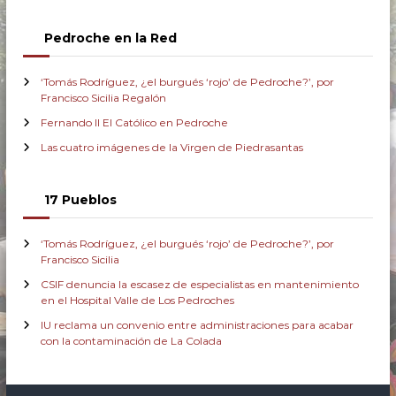
Pedroche en la Red
‘Tomás Rodríguez, ¿el burgués ‘rojo’ de Pedroche?’, por
Francisco Sicilia Regalón
Fernando II El Católico en Pedroche
Las cuatro imágenes de la Virgen de Piedrasantas
17 Pueblos
‘Tomás Rodríguez, ¿el burgués ‘rojo’ de Pedroche?’, por
Francisco Sicilia
CSIF denuncia la escasez de especialistas en mantenimiento
en el Hospital Valle de Los Pedroches
IU reclama un convenio entre administraciones para acabar
con la contaminación de La Colada